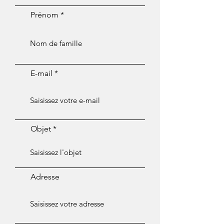
Prénom
E-mail
Objet
Adresse