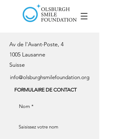
Av de l'Avant-Poste, 4
1005 Lausanne
Suisse
info@olsburghsmilefoundation.org
FORMULAIRE DE CONTACT
Nom