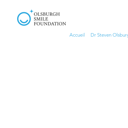
Accueil
Dr Steven Olsbur