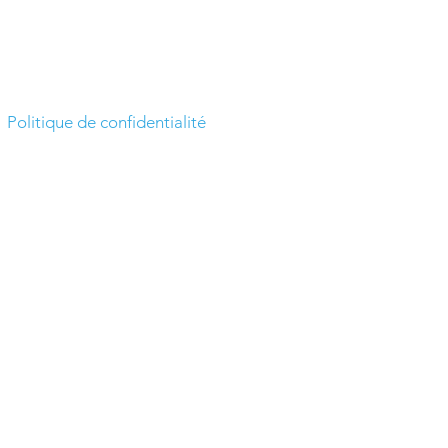
Politique de confidentialité