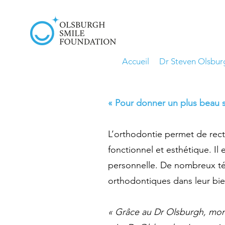
Accueil
Dr Steven Olsbur
« Pour donner un plus beau so
L’orthodontie permet de rect
fonctionnel et esthétique. Il
personnelle. De nombreux té
orthodontiques dans leur bie
« Grâce au Dr Olsburgh, mon f